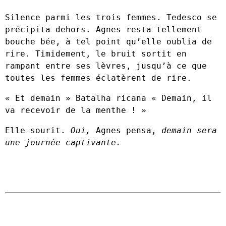
Silence parmi les trois femmes. Tedesco se
précipita dehors. Agnes resta tellement
bouche bée, à tel point qu’elle oublia de
rire. Timidement, le bruit sortit en
rampant entre ses lèvres, jusqu’à ce que
toutes les femmes éclatèrent de rire.
« Et demain » Batalha ricana « Demain, il
va recevoir de la menthe ! »
Elle sourit.
Oui,
Agnes pensa,
demain sera
une journée captivante.