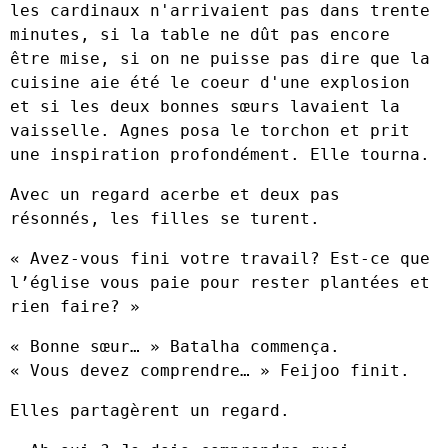
les cardinaux n'arrivaient pas dans trente
minutes, si la table ne dût pas encore
être mise, si on ne puisse pas dire que la
cuisine aie été le coeur d'une explosion
et si les deux bonnes sœurs lavaient la
vaisselle. Agnes posa le torchon et prit
une inspiration profondément. Elle tourna.
Avec un regard acerbe et deux pas
résonnés, les filles se turent.
« Avez-vous fini votre travail? Est-ce que
l’église vous paie pour rester plantées et
rien faire? »
« Bonne sœur… » Batalha commença.
« Vous devez comprendre… » Feijoo finit.
Elles partagèrent un regard.